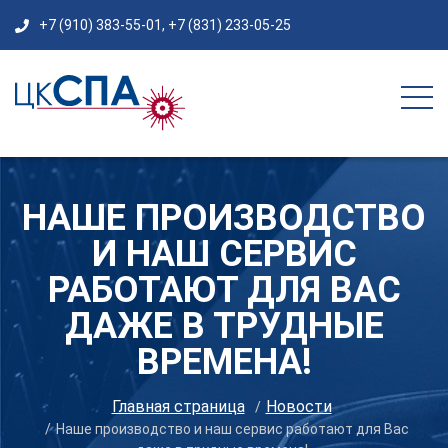
+7 (910) 383-55-01
,
+7 (831) 233-05-25
НАШЕ ПРОИЗВОДСТВО
И НАШ СЕРВИС
РАБОТАЮТ ДЛЯ ВАС
ДАЖЕ В ТРУДНЫЕ
ВРЕМЕНА!
Главная страница
Новости
Наше производство и наш сервис работают для Вас