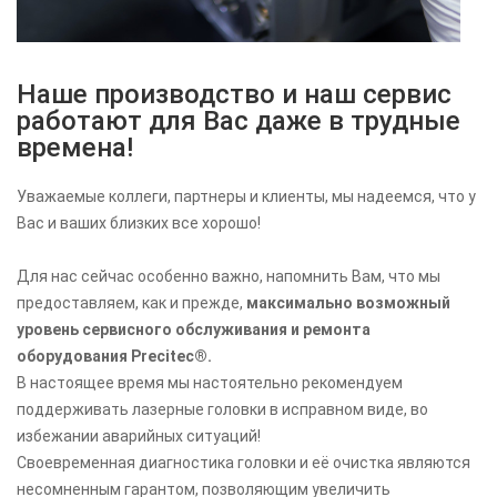
Наше производство и наш сервис
работают для Вас даже в трудные
времена!
Уважаемые коллеги, партнеры и клиенты, мы надеемся, что у
Вас и ваших близких все хорошо!
Для нас сейчас особенно важно, напомнить Вам, что мы
предоставляем, как и прежде,
максимально возможный
уровень сервисного обслуживания и ремонта
оборудования Precitec®.
В настоящее время мы настоятельно рекомендуем
поддерживать лазерные головки в исправном виде, во
избежании аварийных ситуаций!
Своевременная диагностика головки и её очистка являются
несомненным гарантом, позволяющим увеличить