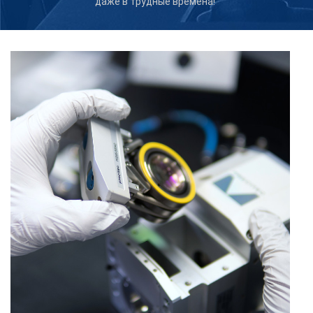
даже в трудные времена!