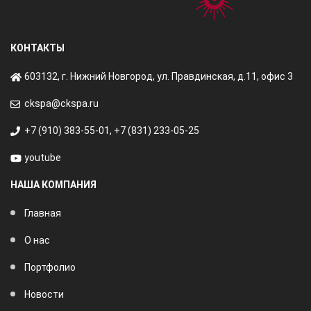
КОНТАКТЫ
603132, г. Нижний Новгород, ул. Правдинская, д.11, офис 3
ckspa@ckspa.ru
+7 (910) 383-55-01
,
+7 (831) 233-05-25
youtube
НАША КОМПАНИЯ
Главная
О нас
Портфолио
Новости