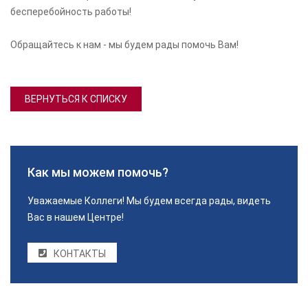
бесперебойность работы!
Обращайтесь к нам - мы будем рады помочь Вам!
ВЕРНУТЬСЯ К СПИСКУ
Как мы можем помочь?
Уважаемые Коллеги! Мы будем всегда рады, видеть
Вас в нашем Центре!
КОНТАКТЫ