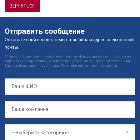
ВЕРНУТЬСЯ
Отправить сообщение
Оставьте свой вопрос, номер телефона и адрес электронной
почты.
Отправляя сведения через электронную форму, вы даете согласие на
обработку, сбор, хранение и передачу третьим лицам представленной
Вами информации на условиях Политики конфиденциальности.
--Выберите категорию--