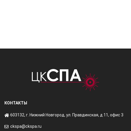
КОНТАКТЫ
603132, г. Нижний Новгород, ул. Правдинская, д.11, офис 3
ckspa@ckspa.ru