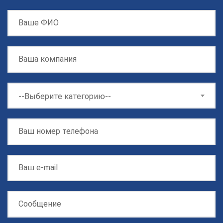
--Выберите категорию--